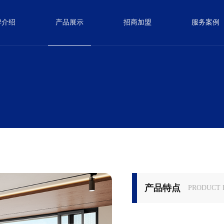
牌介绍
产品展示
招商加盟
服务案例
产品特点
PRODUCT 