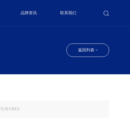
品牌资讯
联系我们
返回列表 >
FEATURES