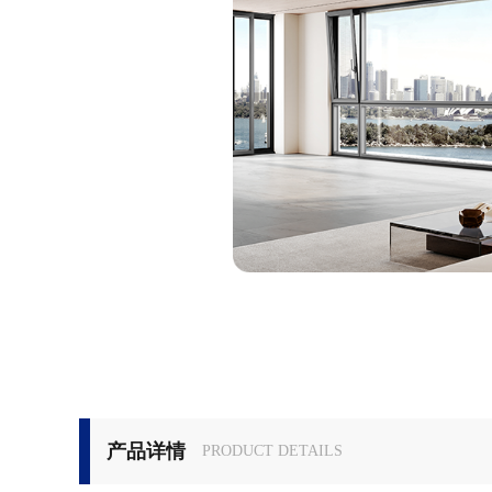
产品详情
PRODUCT DETAILS