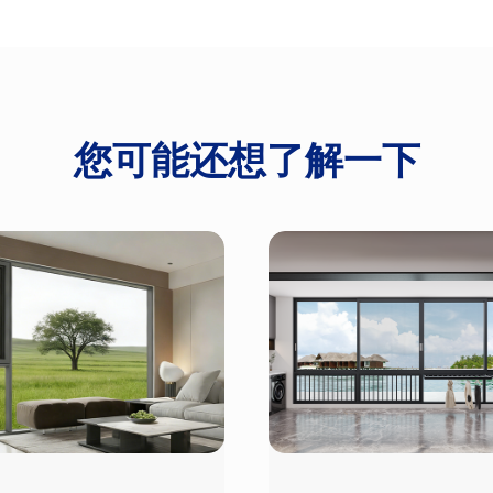
您可能还想了解一下